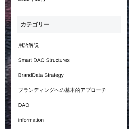
カテゴリー
用語解説
Smart DAO Structures
BrandData Strategy
ブランディングへの基本的アプローチ
DAO
information