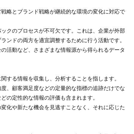
営戦略とブランド戦略が継続的な環境の変化に対応で
バックのプロセスが不可欠です。これは、企業が外部
ブランドの両方を適宜調整するために行う活動です。
合の活動など、さまざまな情報源から得られるデータ
に関する情報を収集し、分析することを指します。
知度、顧客満足度などの定量的な指標の追跡だけでな
などの定性的な情報の評価も含まれます。
の変化や新たな機会を見逃すことなく、それに応じた