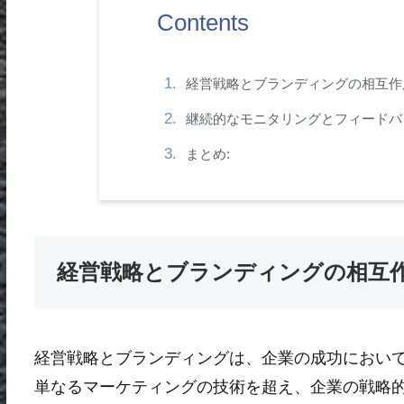
Contents
経営戦略とブランディングの相互作
継続的なモニタリングとフィードバ
まとめ:
経営戦略とブランディングの相互作
経営戦略とブランディングは、企業の成功におい
単なるマーケティングの技術を超え、企業の戦略