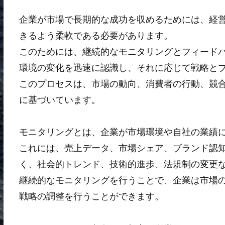
企業が市場で長期的な成功を収めるためには、経
きるよう柔軟である必要があります。
このためには、継続的なモニタリングとフィード
環境の変化を迅速に認識し、それに応じて戦略と
このプロセスは、市場の動向、消費者の行動、競
に基づいています。
モニタリングとは、企業が市場環境や自社の業績
これには、売上データ、市場シェア、ブランド認
く、社会的トレンド、技術的進歩、法規制の変更
継続的なモニタリングを行うことで、企業は市場
戦略の調整を行うことができます。