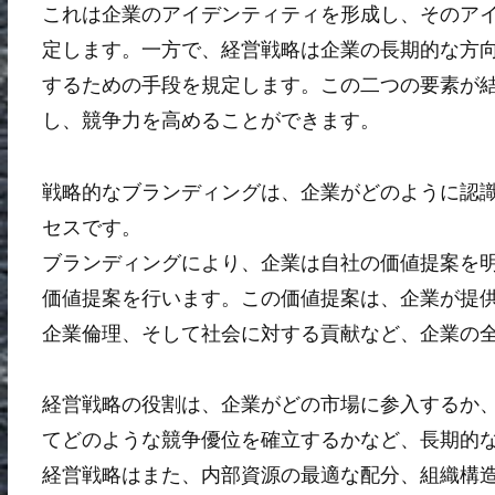
これは企業のアイデンティティを形成し、そのア
定します。一方で、経営戦略は企業の長期的な方
するための手段を規定します。この二つの要素が
し、競争力を高めることができます。
戦略的なブランディングは、企業がどのように認
セスです。
ブランディングにより、企業は自社の価値提案を
価値提案を行います。この価値提案は、企業が提
企業倫理、そして社会に対する貢献など、企業の
経営戦略の役割は、企業がどの市場に参入するか
てどのような競争優位を確立するかなど、長期的
経営戦略はまた、内部資源の最適な配分、組織構