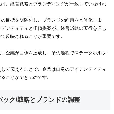
には、経営戦略とブランディングが一致していなけれ
その目標を明確化し、ブランドの約束を具体化しま
イデンティティと価値提案が、経営戦略の実行を通じ
ルで反映されることが重要です。
は、企業が目標を達成し、その過程でステークホルダ
貫して伝えることで、企業は自身のアイデンティティ
けることができるのです。
バック/戦略とブランドの調整